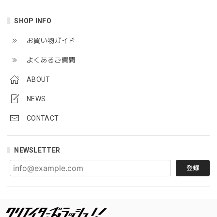
SHOP INFO
お買い物ガイド
よくあるご質問
ABOUT
NEWS
CONTACT
NEWSLETTER
登録