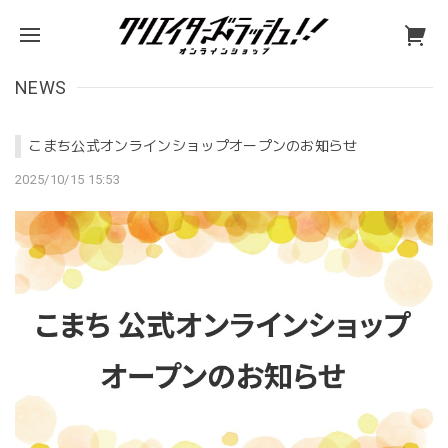
NEWS
こまち公式オンラインショップオープンのお知らせ
2025/10/15 15:53