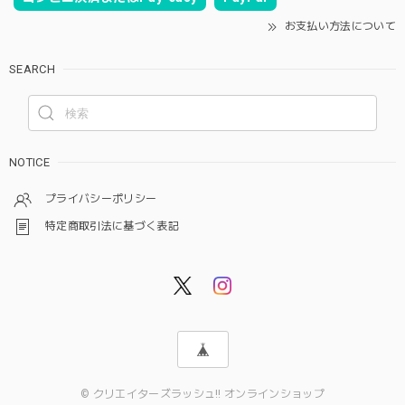
お支払い方法について
SEARCH
NOTICE
プライバシーポリシー
特定商取引法に基づく表記
© クリエイターズラッシュ!! オンラインショップ