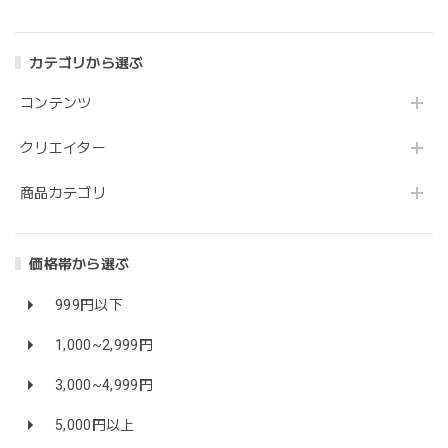
カテゴリから選ぶ
コンテンツ
クリエイター
商品カテゴリ
価格帯から選ぶ
999円以下
1,000~2,999円
3,000~4,999円
5,000円以上