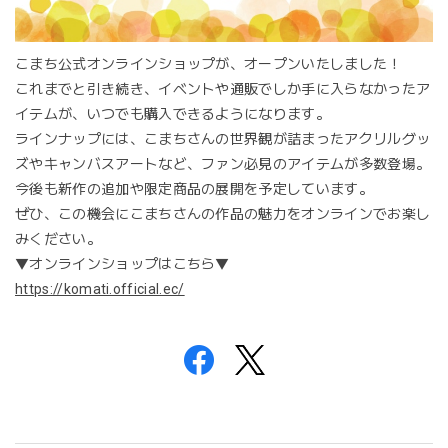
こまち公式オンラインショップが、オープンいたしました！
これまでと引き続き、イベントや通販でしか手に入らなかったア
イテムが、いつでも購入できるようになります。
ラインナップには、こまちさんの世界観が詰まったアクリルグッ
ズやキャンバスアートなど、ファン必見のアイテムが多数登場。
今後も新作の追加や限定商品の展開を予定しています。
ぜひ、この機会にこまちさんの作品の魅力をオンラインでお楽し
みください。
▼オンラインショップはこちら▼
https://komati.official.ec/